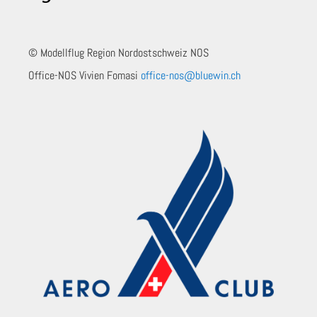
© Modellflug Region Nordostschweiz NOS
Office-NOS Vivien Fomasi
office-nos@bluewin.ch