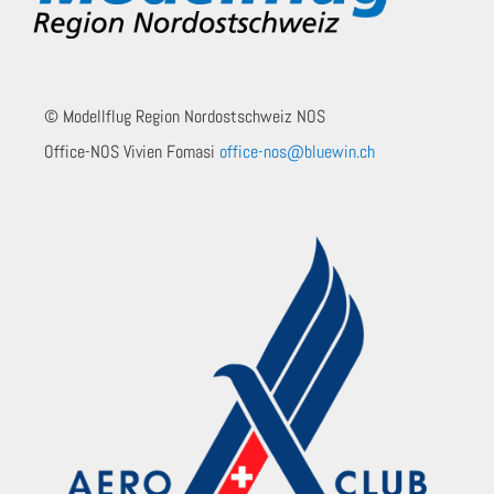
© Modellflug Region Nordostschweiz NOS
Office-NOS Vivien Fomasi
office-nos@bluewin.ch