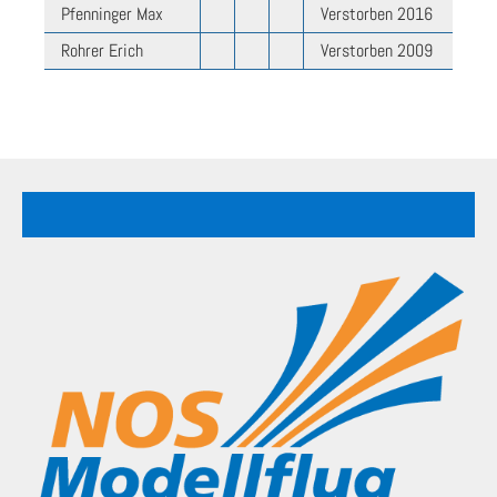
Pfenninger Max
Verstorben 2016
Rohrer Erich
Verstorben 2009