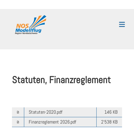
Statuten, Finanzreglement
Statuten-2020.pdf
146 KB
Finanzreglement 2026.pdf
2'538 KB