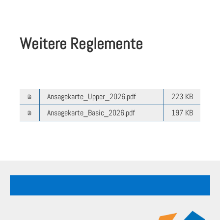
Weitere Reglemente
Ansagekarte_Upper_2026.pdf
223 KB
Ansagekarte_Basic_2026.pdf
197 KB