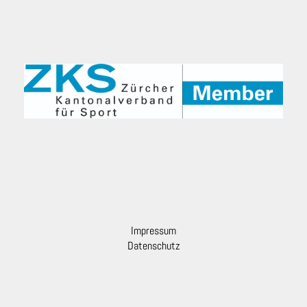
Impressum
Datenschutz