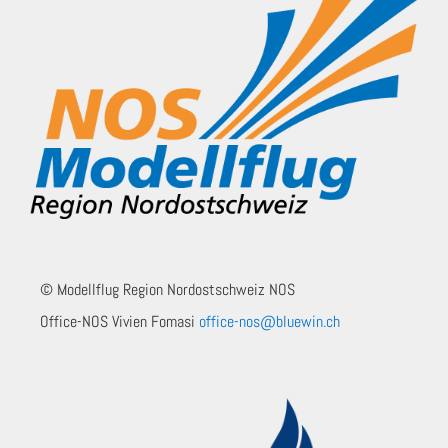
© Modellflug Region Nordostschweiz NOS
Office-NOS Vivien Fomasi
office-nos@bluewin.ch