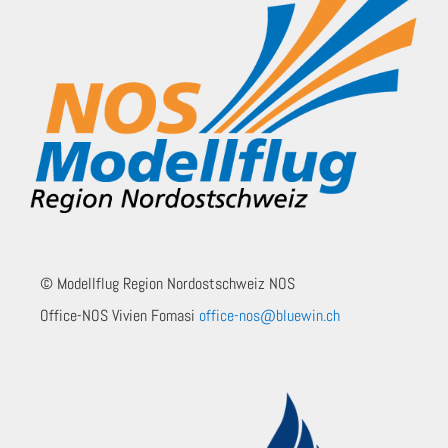
© Modellflug Region Nordostschweiz NOS
Office-NOS Vivien Fomasi
office-nos@bluewin.ch