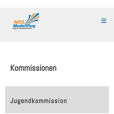
Kommissionen
Jugendkommission