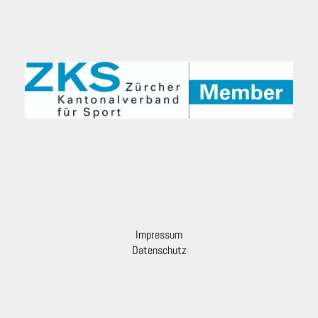
Impressum
Datenschutz