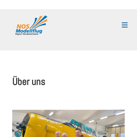
Über uns