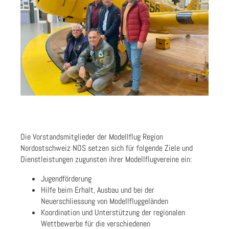
Die Vorstandsmitglieder der Modellflug Region
Nordostschweiz NOS setzen sich für folgende Ziele und
Dienstleistungen zugunsten ihrer Modellflugvereine ein:
Jugendförderung
Hilfe beim Erhalt, Ausbau und bei der
Neuerschliessung von Modellfluggeländen
Koordination und Unterstützung der regionalen
Wettbewerbe für die verschiedenen