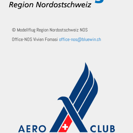
© Modellflug Region Nordostschweiz NOS
Office-NOS Vivien Fomasi
office-nos@bluewin.ch