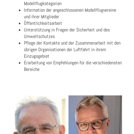
Modellflugkategorien
Information der angeschlossenen Modellflugvereine
und ihrer Mitglieder
Öffentlichkeitsarbeit
Unterstützung in Fragen der Sicherheit und des
Umweltschutzes
Pflege der Kontakte und der Zusammenarbeit mit den
übrigen Organisationen der Luftfahrt in ihrem
Einzugsgebiet
Erarbeitung von Empfehlungen für die verschiedensten
Bereiche