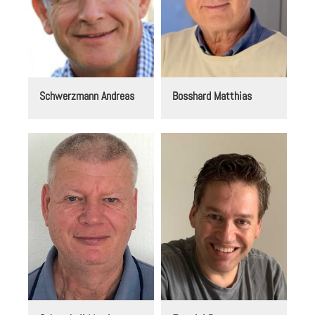
Schwerzmann Andreas
Bosshard Matthias