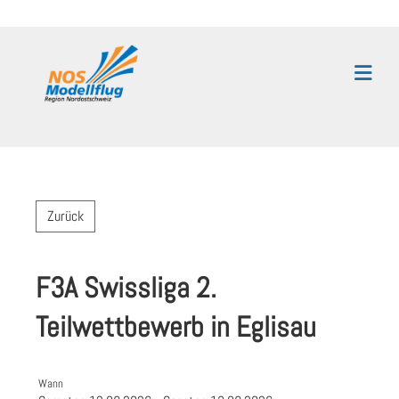
Zurück
F3A Swissliga 2.
Teilwettbewerb in Eglisau
Wann