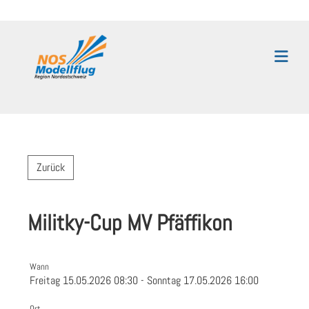
Zurück
Militky-Cup MV Pfäffikon
Wann
Freitag 15.05.2026 08:30 - Sonntag 17.05.2026 16:00
Ort