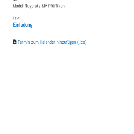
Modellflugplatz MV Pfäffikon
Text
Einladung
Termin zum Kalender hinzufügen (.ics)